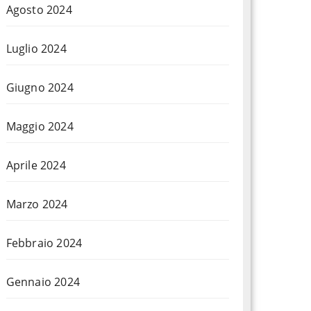
Agosto 2024
Luglio 2024
Giugno 2024
Maggio 2024
Aprile 2024
Marzo 2024
Febbraio 2024
Gennaio 2024