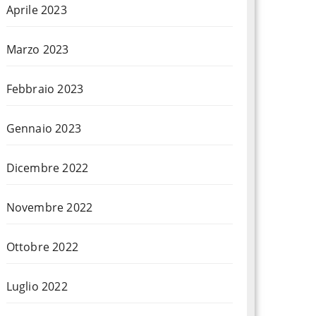
Aprile 2023
Marzo 2023
Febbraio 2023
Gennaio 2023
Dicembre 2022
Novembre 2022
Ottobre 2022
Luglio 2022