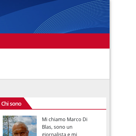
Chi sono
Mi chiamo Marco Di
Blas, sono un
giornalista e mi