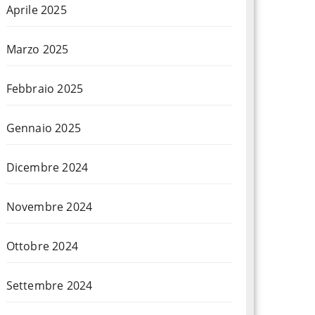
Aprile 2025
Marzo 2025
Febbraio 2025
Gennaio 2025
Dicembre 2024
Novembre 2024
Ottobre 2024
Settembre 2024