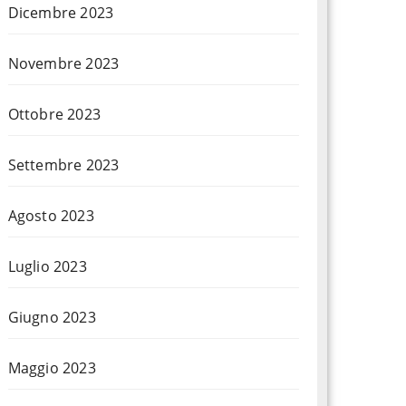
Dicembre 2023
Novembre 2023
Ottobre 2023
Settembre 2023
Agosto 2023
Luglio 2023
Giugno 2023
Maggio 2023