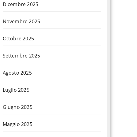
Dicembre 2025
Novembre 2025
Ottobre 2025
Settembre 2025
Agosto 2025
Luglio 2025
Giugno 2025
Maggio 2025