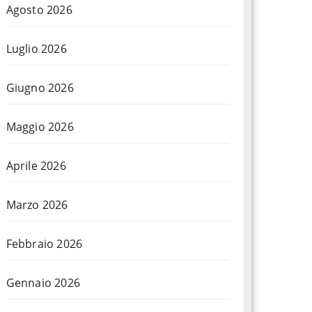
Agosto 2026
Luglio 2026
Giugno 2026
Maggio 2026
Aprile 2026
Marzo 2026
Febbraio 2026
Gennaio 2026