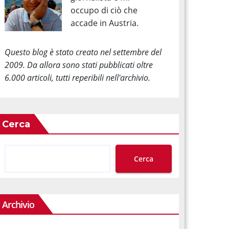
occupo di ciò che
accade in Austria.
Questo blog è stato creato nel settembre del
2009. Da allora sono stati pubblicati oltre
6.000 articoli, tutti reperibili nell'archivio.
Cerca
Cerca
Archivio