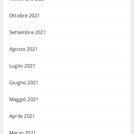
Ottobre 2021
Settembre 2021
Agosto 2021
Luglio 2021
Giugno 2021
Maggio 2021
Aprile 2021
Marzo 2021