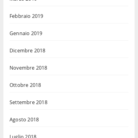
Febbraio 2019
Gennaio 2019
Dicembre 2018
Novembre 2018
Ottobre 2018
Settembre 2018
Agosto 2018
Luglio 2018