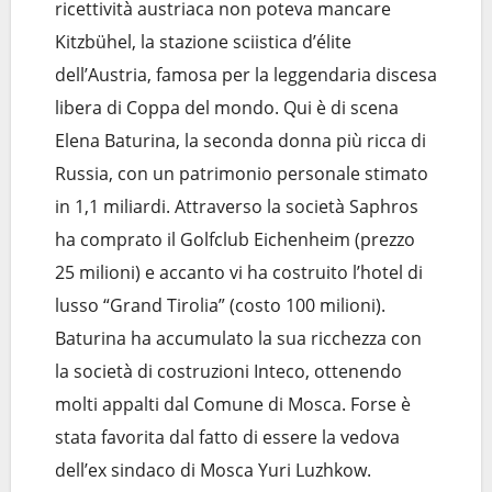
ricettività austriaca non poteva mancare
Kitzbühel, la stazione sciistica d’élite
dell’Austria, famosa per la leggendaria discesa
libera di Coppa del mondo. Qui è di scena
Elena Baturina, la seconda donna più ricca di
Russia, con un patrimonio personale stimato
in 1,1 miliardi. Attraverso la società Saphros
ha comprato il Golfclub Eichenheim (prezzo
25 milioni) e accanto vi ha costruito l’hotel di
lusso “Grand Tirolia” (costo 100 milioni).
Baturina ha accumulato la sua ricchezza con
la società di costruzioni Inteco, ottenendo
molti appalti dal Comune di Mosca. Forse è
stata favorita dal fatto di essere la vedova
dell’ex sindaco di Mosca Yuri Luzhkow.