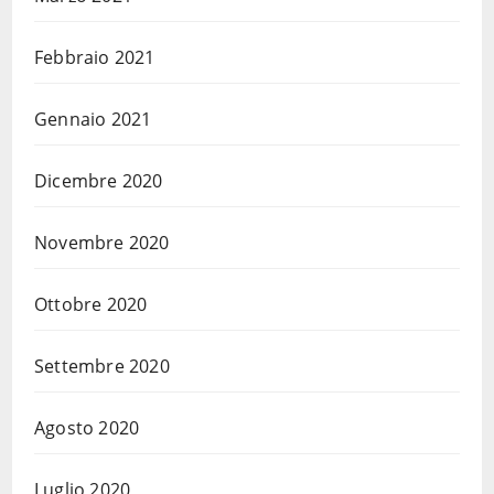
Febbraio 2021
Gennaio 2021
Dicembre 2020
Novembre 2020
Ottobre 2020
Settembre 2020
Agosto 2020
Luglio 2020