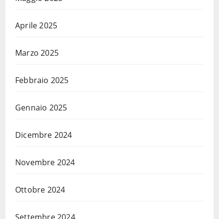
Aprile 2025
Marzo 2025
Febbraio 2025
Gennaio 2025
Dicembre 2024
Novembre 2024
Ottobre 2024
Settembre 2024