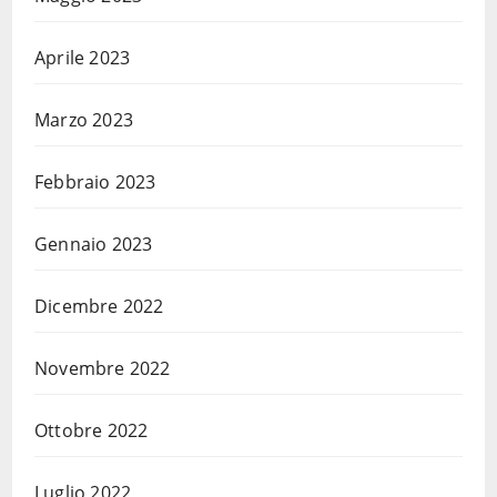
Aprile 2023
Marzo 2023
Febbraio 2023
Gennaio 2023
Dicembre 2022
Novembre 2022
Ottobre 2022
Luglio 2022