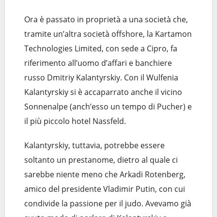
Ora è passato in proprietà a una società che,
tramite un’altra società offshore, la Kartamon
Technologies Limited, con sede a Cipro, fa
riferimento all’uomo d’affari e banchiere
russo Dmitriy Kalantyrskiy. Con il Wulfenia
Kalantyrskiy si è accaparrato anche il vicino
Sonnenalpe (anch’esso un tempo di Pucher) e
il più piccolo hotel Nassfeld.
Kalantyrskiy, tuttavia, potrebbe essere
soltanto un prestanome, dietro al quale ci
sarebbe niente meno che Arkadi Rotenberg,
amico del presidente Vladimir Putin, con cui
condivide la passione per il judo. Avevamo già