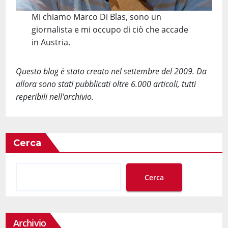
Mi chiamo Marco Di Blas, sono un
giornalista e mi occupo di ciò che accade
in Austria.
Questo blog è stato creato nel settembre del 2009. Da
allora sono stati pubblicati oltre 6.000 articoli, tutti
reperibili nell'archivio.
Cerca
Cerca
Archivio