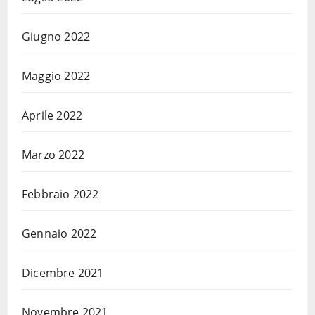
Giugno 2022
Maggio 2022
Aprile 2022
Marzo 2022
Febbraio 2022
Gennaio 2022
Dicembre 2021
Novembre 2021