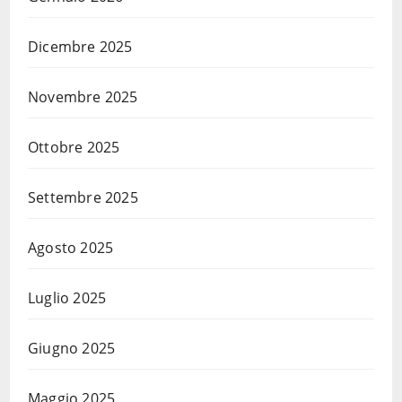
Dicembre 2025
Novembre 2025
Ottobre 2025
Settembre 2025
Agosto 2025
Luglio 2025
Giugno 2025
Maggio 2025