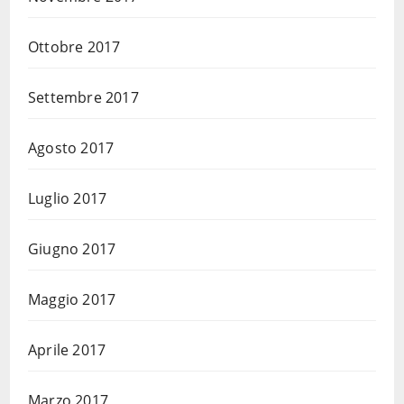
Ottobre 2017
Settembre 2017
Agosto 2017
Luglio 2017
Giugno 2017
Maggio 2017
Aprile 2017
Marzo 2017