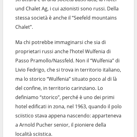
und Chalet Ag, i cui azionisti sono russi. Della
stessa società è anche il “Seefeld mountains
Chalet”.
Ma chi potrebbe immaginarsi che sia di
proprietari russi anche l’hotel Wulfenia di
Passo Pramollo/Nassfeld. Non il “Wulfenia” di
Livio Fedrigo, che si trova in territorio italiano,
ma lo storico “Wulfenia” situato poco al di là
del confine, in territorio carinziano. Lo
definiamo “storico”, perché è uno dei primi
hotel edificati in zona, nel 1963, quando il polo
sciistico stava appena nascendo: apparteneva
a Arnold Pucher senior, il pioniere della
località sciistica.