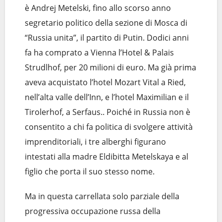
è Andrej Metelski, fino allo scorso anno
segretario politico della sezione di Mosca di
“Russia unita”, il partito di Putin. Dodici anni
fa ha comprato a Vienna l’Hotel & Palais
Strudlhof, per 20 milioni di euro. Ma già prima
aveva acquistato l’hotel Mozart Vital a Ried,
nell’alta valle dell’Inn, e l’hotel Maximilian e il
Tirolerhof, a Serfaus.. Poiché in Russia non è
consentito a chi fa politica di svolgere attività
imprenditoriali, i tre alberghi figurano
intestati alla madre Eldibitta Metelskaya e al
figlio che porta il suo stesso nome.
Ma in questa carrellata solo parziale della
progressiva occupazione russa della