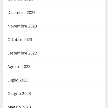
Dicembre 2023
Novembre 2023
Ottobre 2023
Settembre 2023
Agosto 2023
Luglio 2023
Giugno 2023
Maggio 2023