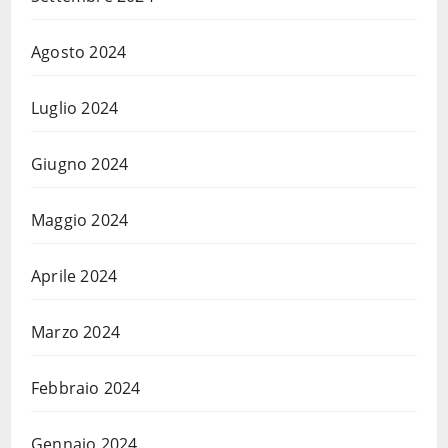
Agosto 2024
Luglio 2024
Giugno 2024
Maggio 2024
Aprile 2024
Marzo 2024
Febbraio 2024
Gennaio 2024