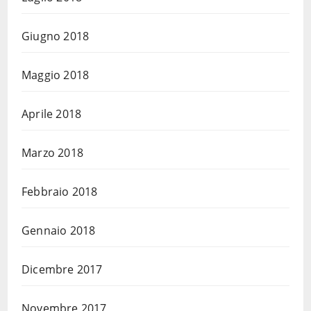
Giugno 2018
Maggio 2018
Aprile 2018
Marzo 2018
Febbraio 2018
Gennaio 2018
Dicembre 2017
Novembre 2017