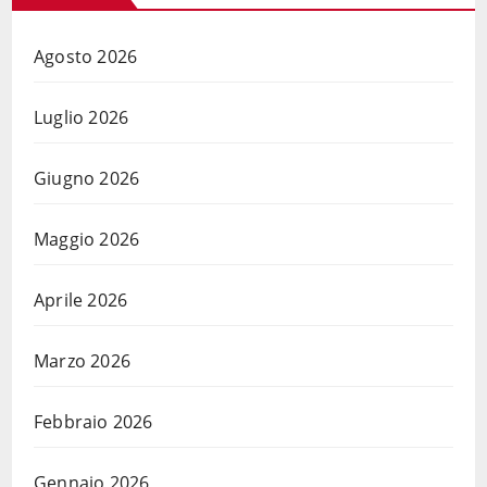
Agosto 2026
Luglio 2026
Giugno 2026
Maggio 2026
Aprile 2026
Marzo 2026
Febbraio 2026
Gennaio 2026