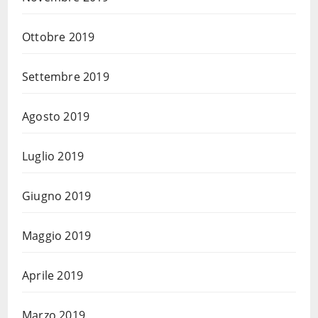
Ottobre 2019
Settembre 2019
Agosto 2019
Luglio 2019
Giugno 2019
Maggio 2019
Aprile 2019
Marzo 2019