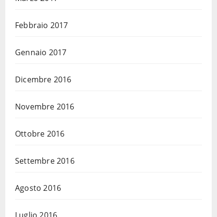
Febbraio 2017
Gennaio 2017
Dicembre 2016
Novembre 2016
Ottobre 2016
Settembre 2016
Agosto 2016
Luglio 2016