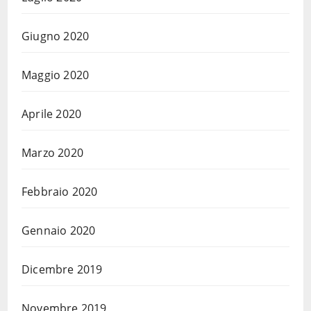
Giugno 2020
Maggio 2020
Aprile 2020
Marzo 2020
Febbraio 2020
Gennaio 2020
Dicembre 2019
Novembre 2019